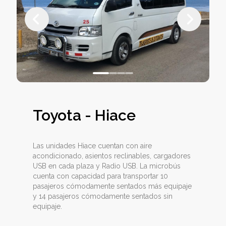
Toyota
-
Hiace
Las unidades Hiace cuentan con aire
acondicionado, asientos reclinables, cargadores
USB en cada plaza y Radio USB. La microbús
cuenta con capacidad para transportar 10
pasajeros cómodamente sentados más equipaje
y 14 pasajeros cómodamente sentados sin
equipaje.